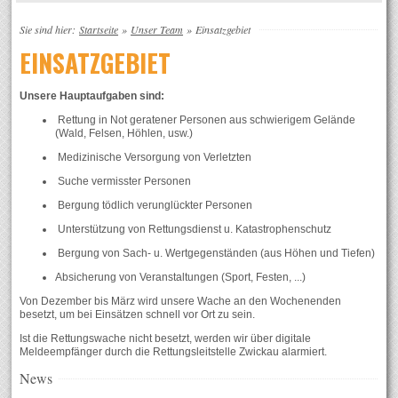
Sie sind hier:
Startseite
»
Unser Team
»
Einsatzgebiet
EINSATZGEBIET
Unsere Hauptaufgaben sind:
Rettung in Not geratener Personen aus schwierigem Gelände
(Wald, Felsen, Höhlen, usw.)
Medizinische Versorgung von Verletzten
Suche vermisster Personen
Bergung tödlich verunglückter Personen
Unterstützung von Rettungsdienst u. Katastrophenschutz
Bergung von Sach- u. Wertgegenständen (aus Höhen und Tiefen)
Absicherung von Veranstaltungen (Sport, Festen, ...)
Von Dezember bis März wird unsere Wache an den Wochenenden
besetzt, um bei Einsätzen schnell vor Ort zu sein.
Ist die Rettungswache nicht besetzt, werden wir über digitale
Meldeempfänger durch die Rettungsleitstelle Zwickau alarmiert.
News